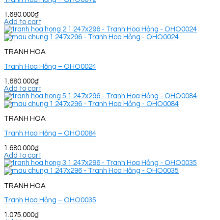
1.680.000
₫
Add to cart
TRANH HOA
Tranh Hoa Hồng – OHO0024
1.680.000
₫
Add to cart
TRANH HOA
Tranh Hoa Hồng – OHO0084
1.680.000
₫
Add to cart
TRANH HOA
Tranh Hoa Hồng – OHO0035
1.075.000
₫