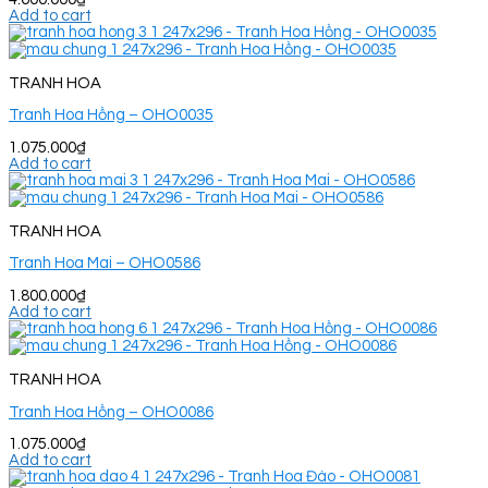
Add to cart
TRANH HOA
Tranh Hoa Hồng – OHO0035
1.075.000
₫
Add to cart
TRANH HOA
Tranh Hoa Mai – OHO0586
1.800.000
₫
Add to cart
TRANH HOA
Tranh Hoa Hồng – OHO0086
1.075.000
₫
Add to cart