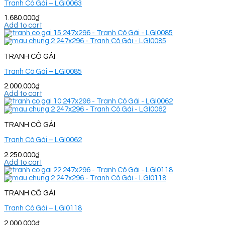
Tranh Cô Gái – LGI0063
1.680.000
₫
Add to cart
TRANH CÔ GÁI
Tranh Cô Gái – LGI0085
2.000.000
₫
Add to cart
TRANH CÔ GÁI
Tranh Cô Gái – LGI0062
2.250.000
₫
Add to cart
TRANH CÔ GÁI
Tranh Cô Gái – LGI0118
2.000.000
₫