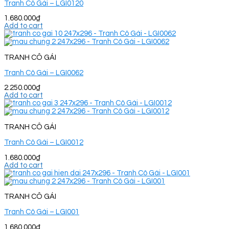
Tranh Cô Gái – LGI0120
1.680.000
₫
Add to cart
TRANH CÔ GÁI
Tranh Cô Gái – LGI0062
2.250.000
₫
Add to cart
TRANH CÔ GÁI
Tranh Cô Gái – LGI0012
1.680.000
₫
Add to cart
TRANH CÔ GÁI
Tranh Cô Gái – LGI001
1.680.000
₫