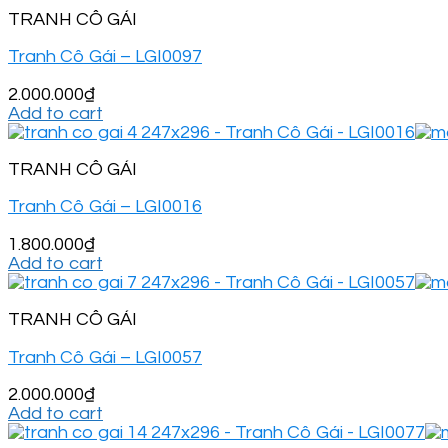
TRANH CÔ GÁI
Tranh Cô Gái – LGI0097
2.000.000
₫
Add to cart
TRANH CÔ GÁI
Tranh Cô Gái – LGI0016
1.800.000
₫
Add to cart
TRANH CÔ GÁI
Tranh Cô Gái – LGI0057
2.000.000
₫
Add to cart