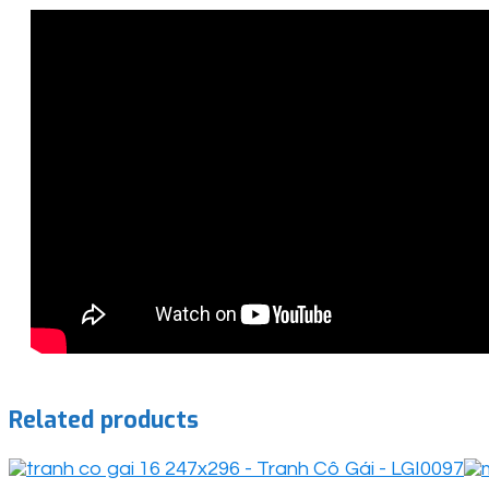
Related products