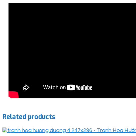
Related products