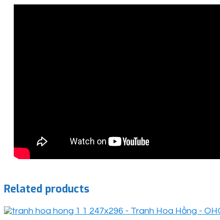
Related products