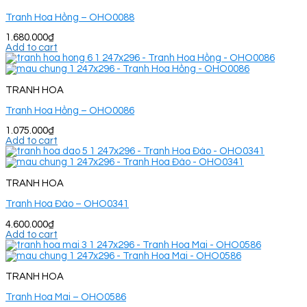
Tranh Hoa Hồng – OHO0088
1.680.000
₫
Add to cart
TRANH HOA
Tranh Hoa Hồng – OHO0086
1.075.000
₫
Add to cart
TRANH HOA
Tranh Hoa Đào – OHO0341
4.600.000
₫
Add to cart
TRANH HOA
Tranh Hoa Mai – OHO0586