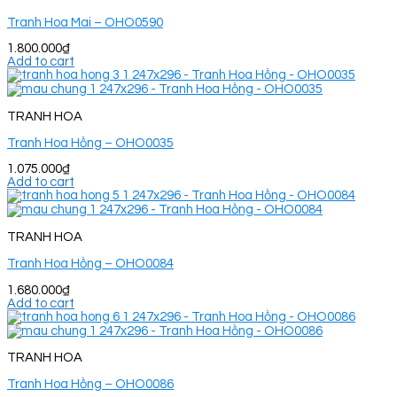
Tranh Hoa Mai – OHO0590
1.800.000
₫
Add to cart
TRANH HOA
Tranh Hoa Hồng – OHO0035
1.075.000
₫
Add to cart
TRANH HOA
Tranh Hoa Hồng – OHO0084
1.680.000
₫
Add to cart
TRANH HOA
Tranh Hoa Hồng – OHO0086