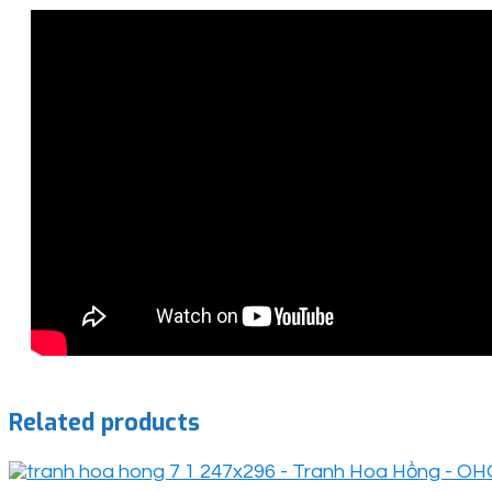
Related products