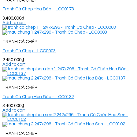
TRANH CÁ CHÉP
Tranh Cá Chép Hoa Đào – LCC0173
3.400.000
₫
Add to cart
TRANH CÁ CHÉP
Tranh Cá Chép – LCC0003
2.450.000
₫
Add to cart
TRANH CÁ CHÉP
Tranh Cá Chép Hoa Đào – LCC0137
3.400.000
₫
Add to cart
TRANH CÁ CHÉP