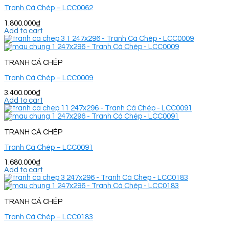
Tranh Cá Chép – LCC0062
1.800.000
₫
Add to cart
TRANH CÁ CHÉP
Tranh Cá Chép – LCC0009
3.400.000
₫
Add to cart
TRANH CÁ CHÉP
Tranh Cá Chép – LCC0091
1.680.000
₫
Add to cart
TRANH CÁ CHÉP
Tranh Cá Chép – LCC0183