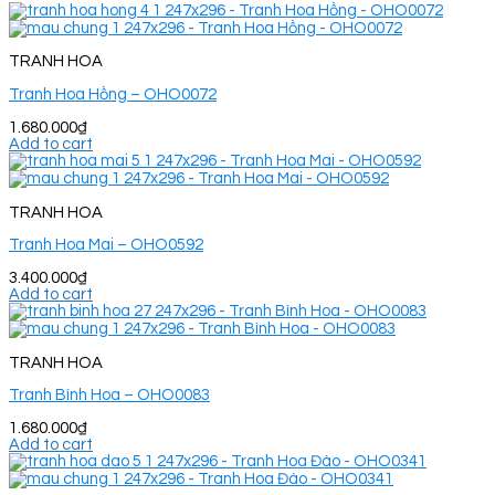
TRANH HOA
Tranh Hoa Hồng – OHO0072
1.680.000
₫
Add to cart
TRANH HOA
Tranh Hoa Mai – OHO0592
3.400.000
₫
Add to cart
TRANH HOA
Tranh Bình Hoa – OHO0083
1.680.000
₫
Add to cart