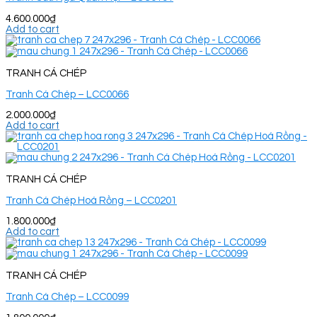
4.600.000
₫
Add to cart
TRANH CÁ CHÉP
Tranh Cá Chép – LCC0066
2.000.000
₫
Add to cart
TRANH CÁ CHÉP
Tranh Cá Chép Hoá Rồng – LCC0201
1.800.000
₫
Add to cart
TRANH CÁ CHÉP
Tranh Cá Chép – LCC0099