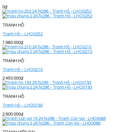
0
₫
TRANH HỔ
Tranh Hổ – LHO0252
1.680.000
₫
TRANH HỔ
Tranh Hổ – LHO0210
2.450.000
₫
TRANH HỔ
Tranh Hổ – LHO0193
2.800.000
₫