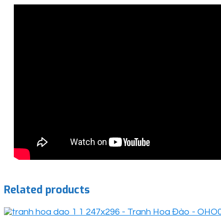
Related products