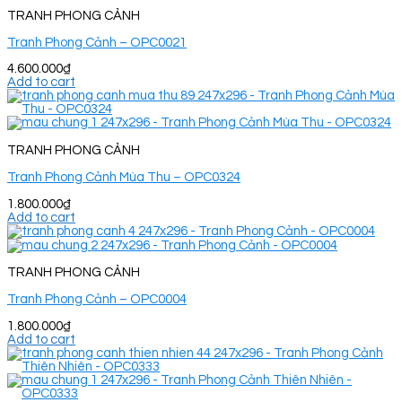
TRANH PHONG CẢNH
Tranh Phong Cảnh – OPC0021
4.600.000
₫
Add to cart
TRANH PHONG CẢNH
Tranh Phong Cảnh Mùa Thu – OPC0324
1.800.000
₫
Add to cart
TRANH PHONG CẢNH
Tranh Phong Cảnh – OPC0004
1.800.000
₫
Add to cart