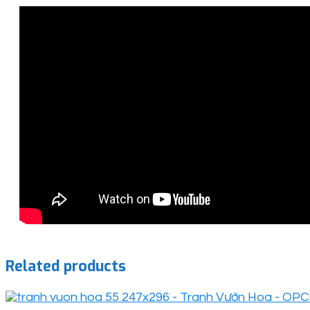
Related products