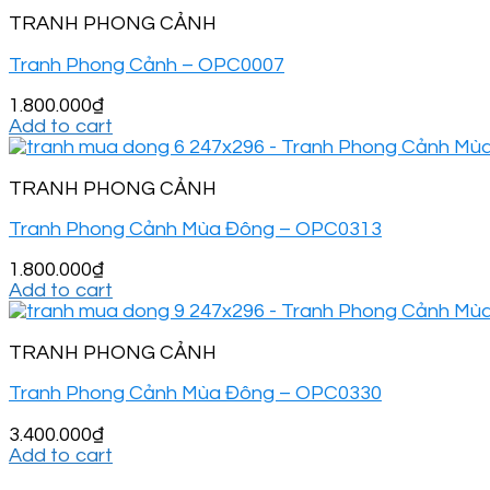
TRANH PHONG CẢNH
Tranh Phong Cảnh – OPC0007
1.800.000
₫
Add to cart
TRANH PHONG CẢNH
Tranh Phong Cảnh Mùa Đông – OPC0313
1.800.000
₫
Add to cart
TRANH PHONG CẢNH
Tranh Phong Cảnh Mùa Đông – OPC0330
3.400.000
₫
Add to cart