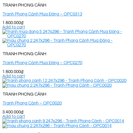
TRANH PHONG CẢNH
Tranh Phong Cảnh Mùa Đông – OPC0313
1.800.000
₫
Add to cart
TRANH PHONG CẢNH
Tranh Phong Cảnh Mùa Đông – OPC0270
1.800.000
₫
Add to cart
TRANH PHONG CẢNH
Tranh Phong Cảnh – OPC0020
3.400.000
₫
Add to cart