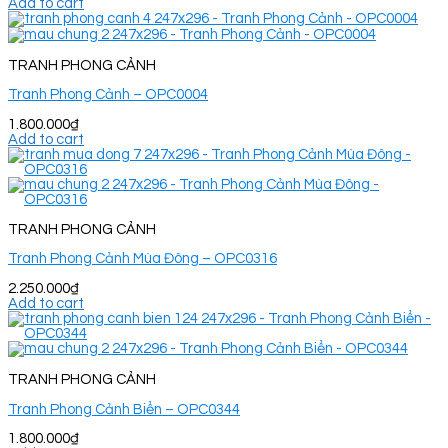
Add to cart
TRANH PHONG CẢNH
Tranh Phong Cảnh – OPC0004
1.800.000
₫
Add to cart
TRANH PHONG CẢNH
Tranh Phong Cảnh Mùa Đông – OPC0316
2.250.000
₫
Add to cart
TRANH PHONG CẢNH
Tranh Phong Cảnh Biển – OPC0344
1.800.000
₫