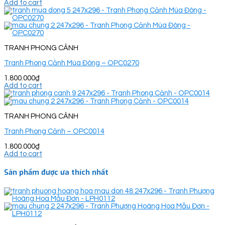
Add to cart
TRANH PHONG CẢNH
Tranh Phong Cảnh Mùa Đông – OPC0270
1.800.000
₫
Add to cart
TRANH PHONG CẢNH
Tranh Phong Cảnh – OPC0014
1.800.000
₫
Add to cart
Sản phẩm được ưa thích nhất