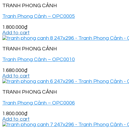
TRANH PHONG CẢNH
Tranh Phong Cảnh – OPC0005
1.800.000
₫
Add to cart
TRANH PHONG CẢNH
Tranh Phong Cảnh – OPC0010
1.680.000
₫
Add to cart
TRANH PHONG CẢNH
Tranh Phong Cảnh – OPC0006
1.800.000
₫
Add to cart