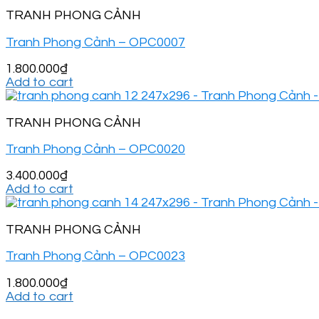
TRANH PHONG CẢNH
Tranh Phong Cảnh – OPC0007
1.800.000
₫
Add to cart
TRANH PHONG CẢNH
Tranh Phong Cảnh – OPC0020
3.400.000
₫
Add to cart
TRANH PHONG CẢNH
Tranh Phong Cảnh – OPC0023
1.800.000
₫
Add to cart