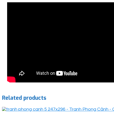
Related products