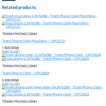
Related products
TRANH PHONG CẢNH
Tranh Phong Cảnh Mùa Đông – OPC0121
1.800.000
₫
Add to cart
TRANH PHONG CẢNH
Tranh Phong Cảnh – OPC0024
3.400.000
₫
Add to cart
TRANH PHONG CẢNH