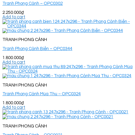
Tranh Phong Cảnh – OPC0302
2.250.000
₫
Add to cart
TRANH PHONG CẢNH
Tranh Phong Cảnh Biển – OPC0344
1.800.000
₫
Add to cart
TRANH PHONG CẢNH
Tranh Phong Cảnh Mùa Thu – OPC0324
1.800.000
₫
Add to cart
TRANH PHONG CẢNH