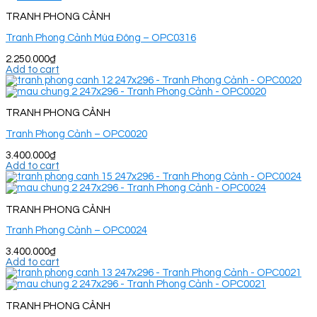
TRANH PHONG CẢNH
Tranh Phong Cảnh Mùa Đông – OPC0316
2.250.000
₫
Add to cart
TRANH PHONG CẢNH
Tranh Phong Cảnh – OPC0020
3.400.000
₫
Add to cart
TRANH PHONG CẢNH
Tranh Phong Cảnh – OPC0024
3.400.000
₫
Add to cart
TRANH PHONG CẢNH