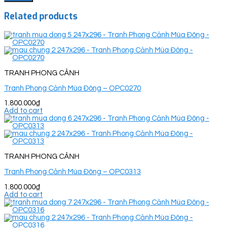
Related products
TRANH PHONG CẢNH
Tranh Phong Cảnh Mùa Đông – OPC0270
1.800.000
₫
Add to cart
TRANH PHONG CẢNH
Tranh Phong Cảnh Mùa Đông – OPC0313
1.800.000
₫
Add to cart