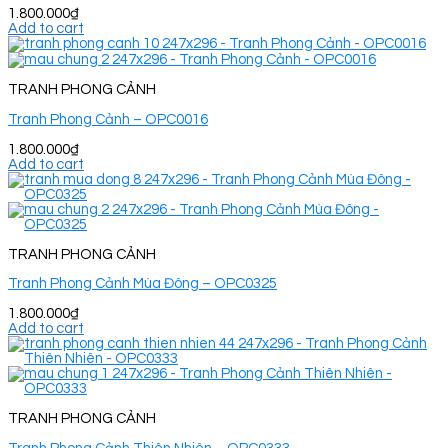
1.800.000
₫
Add to cart
TRANH PHONG CẢNH
Tranh Phong Cảnh – OPC0016
1.800.000
₫
Add to cart
TRANH PHONG CẢNH
Tranh Phong Cảnh Mùa Đông – OPC0325
1.800.000
₫
Add to cart
TRANH PHONG CẢNH