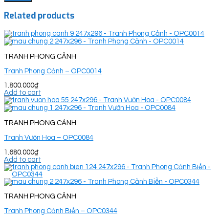
Related products
TRANH PHONG CẢNH
Tranh Phong Cảnh – OPC0014
1.800.000
₫
Add to cart
TRANH PHONG CẢNH
Tranh Vườn Hoa – OPC0084
1.680.000
₫
Add to cart
TRANH PHONG CẢNH
Tranh Phong Cảnh Biển – OPC0344