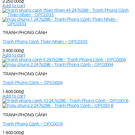
2.250.000
₫
Add to cart
TRANH PHONG CẢNH
Tranh Phong Cảnh Thiên Nhiên – OPC0333
3.400.000
₫
Add to cart
TRANH PHONG CẢNH
Tranh Phong Cảnh – OPC0004
1.800.000
₫
Add to cart
TRANH PHONG CẢNH
Tranh Phong Cảnh – OPC0016
1.800.000
₫