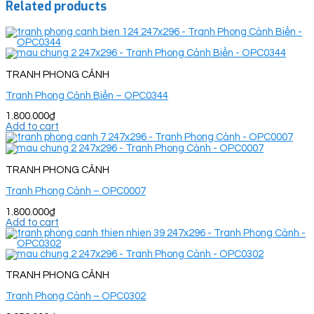
Related products
TRANH PHONG CẢNH
Tranh Phong Cảnh Biển – OPC0344
1.800.000
₫
Add to cart
TRANH PHONG CẢNH
Tranh Phong Cảnh – OPC0007
1.800.000
₫
Add to cart
TRANH PHONG CẢNH
Tranh Phong Cảnh – OPC0302