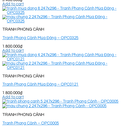
Add to cart
TRANH PHONG CẢNH
Tranh Phong Cảnh Mùa Đông – OPC0325
1.800.000
₫
Add to cart
TRANH PHONG CẢNH
Tranh Phong Cảnh Mùa Đông – OPC0121
1.800.000
₫
Add to cart
TRANH PHONG CẢNH
Tranh Phong Cảnh – OPC0005