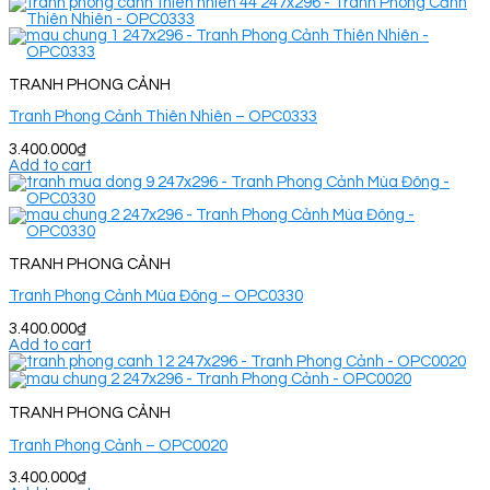
TRANH PHONG CẢNH
Tranh Phong Cảnh Thiên Nhiên – OPC0333
3.400.000
₫
Add to cart
TRANH PHONG CẢNH
Tranh Phong Cảnh Mùa Đông – OPC0330
3.400.000
₫
Add to cart
TRANH PHONG CẢNH
Tranh Phong Cảnh – OPC0020
3.400.000
₫