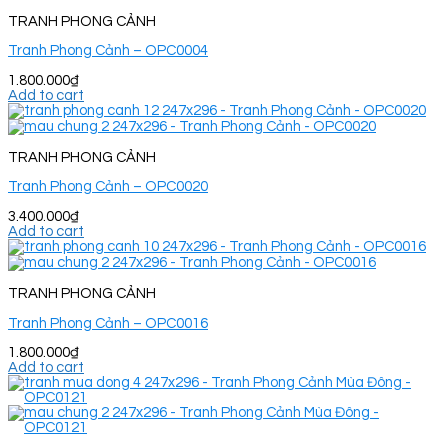
TRANH PHONG CẢNH
Tranh Phong Cảnh – OPC0004
1.800.000
₫
Add to cart
TRANH PHONG CẢNH
Tranh Phong Cảnh – OPC0020
3.400.000
₫
Add to cart
TRANH PHONG CẢNH
Tranh Phong Cảnh – OPC0016
1.800.000
₫
Add to cart