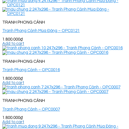
TRANH PHONG CẢNH
Tranh Phong Cảnh Mùa Đông – OPC0121
1.800.000
₫
Add to cart
TRANH PHONG CẢNH
Tranh Phong Cảnh – OPC0016
1.800.000
₫
Add to cart
TRANH PHONG CẢNH
Tranh Phong Cảnh – OPC0007
1.800.000
₫
Add to cart