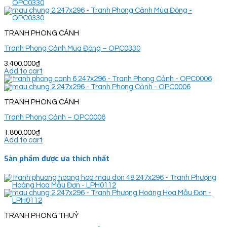
TRANH PHONG CẢNH
Tranh Phong Cảnh Mùa Đông – OPC0330
3.400.000
₫
Add to cart
TRANH PHONG CẢNH
Tranh Phong Cảnh – OPC0006
1.800.000
₫
Add to cart
Sản phẩm được ưa thích nhất
TRANH PHONG THUỶ