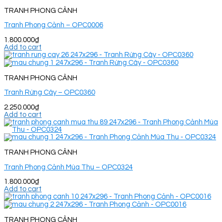
TRANH PHONG CẢNH
Tranh Phong Cảnh – OPC0006
1.800.000
₫
Add to cart
TRANH PHONG CẢNH
Tranh Rừng Cây – OPC0360
2.250.000
₫
Add to cart
TRANH PHONG CẢNH
Tranh Phong Cảnh Mùa Thu – OPC0324
1.800.000
₫
Add to cart
TRANH PHONG CẢNH