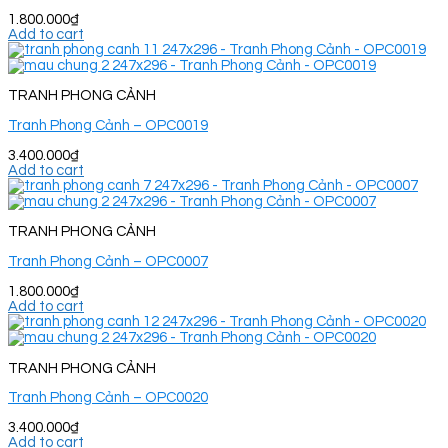
1.800.000
₫
Add to cart
TRANH PHONG CẢNH
Tranh Phong Cảnh – OPC0019
3.400.000
₫
Add to cart
TRANH PHONG CẢNH
Tranh Phong Cảnh – OPC0007
1.800.000
₫
Add to cart
TRANH PHONG CẢNH
Tranh Phong Cảnh – OPC0020
3.400.000
₫
Add to cart