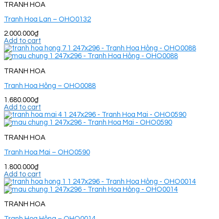
TRANH HOA
Tranh Hoa Lan – OHO0132
2.000.000
₫
Add to cart
TRANH HOA
Tranh Hoa Hồng – OHO0088
1.680.000
₫
Add to cart
TRANH HOA
Tranh Hoa Mai – OHO0590
1.800.000
₫
Add to cart
TRANH HOA
Tranh Hoa Hồng – OHO0014