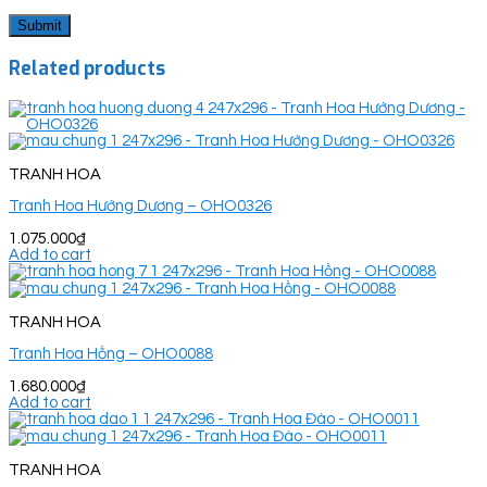
Related products
TRANH HOA
Tranh Hoa Hướng Dương – OHO0326
1.075.000
₫
Add to cart
TRANH HOA
Tranh Hoa Hồng – OHO0088
1.680.000
₫
Add to cart
TRANH HOA