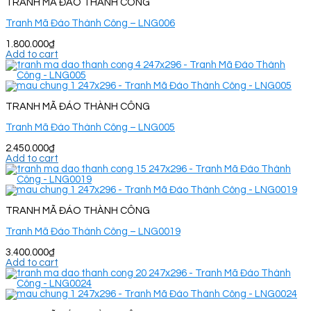
TRANH MÃ ĐÁO THÀNH CÔNG
Tranh Mã Đáo Thành Công – LNG006
1.800.000
₫
Add to cart
TRANH MÃ ĐÁO THÀNH CÔNG
Tranh Mã Đáo Thành Công – LNG005
2.450.000
₫
Add to cart
TRANH MÃ ĐÁO THÀNH CÔNG
Tranh Mã Đáo Thành Công – LNG0019
3.400.000
₫
Add to cart