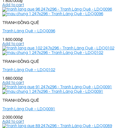
1.800.000
₫
Add to cart
TRANH ĐỒNG QUÊ
Tranh Làng Quê – LDQ0096
1.800.000
₫
Add to cart
TRANH ĐỒNG QUÊ
Tranh Làng Quê – LDQ0102
1.680.000
₫
Add to cart
TRANH ĐỒNG QUÊ
Tranh Làng Quê – LDQ0091
2.000.000
₫
Add to cart