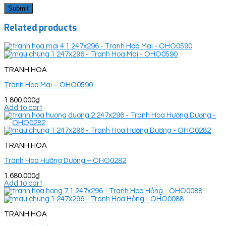
Related products
TRANH HOA
Tranh Hoa Mai – OHO0590
1.800.000
₫
Add to cart
TRANH HOA
Tranh Hoa Hướng Dương – OHO0282
1.680.000
₫
Add to cart
TRANH HOA