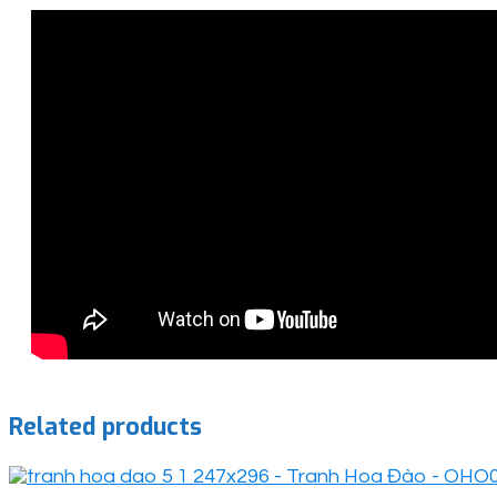
Related products