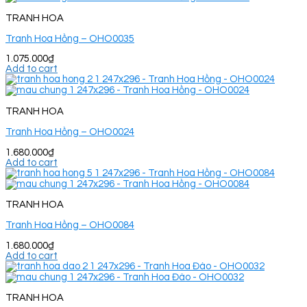
TRANH HOA
Tranh Hoa Hồng – OHO0035
1.075.000
₫
Add to cart
TRANH HOA
Tranh Hoa Hồng – OHO0024
1.680.000
₫
Add to cart
TRANH HOA
Tranh Hoa Hồng – OHO0084
1.680.000
₫
Add to cart
TRANH HOA