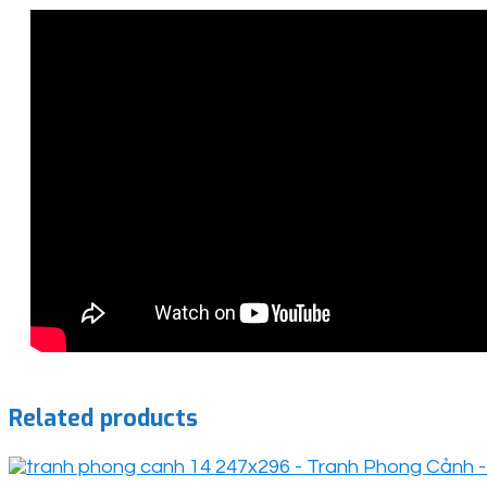
Related products