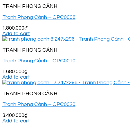
TRANH PHONG CẢNH
Tranh Phong Cảnh – OPC0006
1.800.000
₫
Add to cart
TRANH PHONG CẢNH
Tranh Phong Cảnh – OPC0010
1.680.000
₫
Add to cart
TRANH PHONG CẢNH
Tranh Phong Cảnh – OPC0020
3.400.000
₫
Add to cart