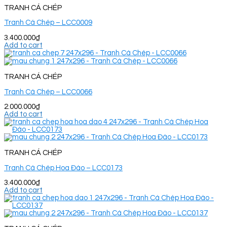
TRANH CÁ CHÉP
Tranh Cá Chép – LCC0009
3.400.000
₫
Add to cart
TRANH CÁ CHÉP
Tranh Cá Chép – LCC0066
2.000.000
₫
Add to cart
TRANH CÁ CHÉP
Tranh Cá Chép Hoa Đào – LCC0173
3.400.000
₫
Add to cart