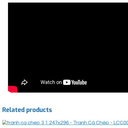
Related products