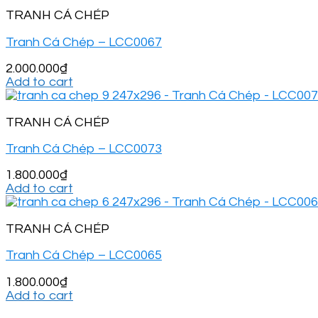
TRANH CÁ CHÉP
Tranh Cá Chép – LCC0067
2.000.000
₫
Add to cart
TRANH CÁ CHÉP
Tranh Cá Chép – LCC0073
1.800.000
₫
Add to cart
TRANH CÁ CHÉP
Tranh Cá Chép – LCC0065
1.800.000
₫
Add to cart