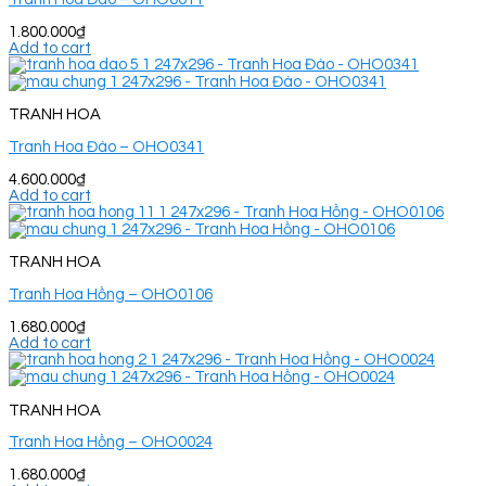
1.800.000
₫
Add to cart
TRANH HOA
Tranh Hoa Đào – OHO0341
4.600.000
₫
Add to cart
TRANH HOA
Tranh Hoa Hồng – OHO0106
1.680.000
₫
Add to cart
TRANH HOA
Tranh Hoa Hồng – OHO0024
1.680.000
₫