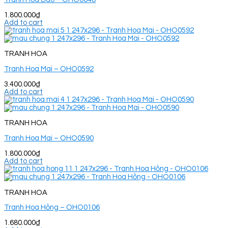
1.800.000
₫
Add to cart
TRANH HOA
Tranh Hoa Mai – OHO0592
3.400.000
₫
Add to cart
TRANH HOA
Tranh Hoa Mai – OHO0590
1.800.000
₫
Add to cart
TRANH HOA
Tranh Hoa Hồng – OHO0106
1.680.000
₫