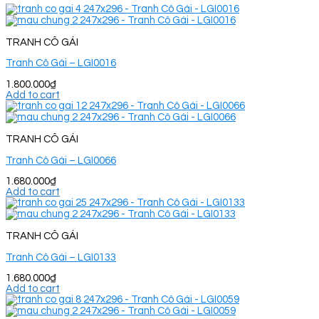
TRANH CÔ GÁI
Tranh Cô Gái – LGI0016
1.800.000
₫
Add to cart
TRANH CÔ GÁI
Tranh Cô Gái – LGI0066
1.680.000
₫
Add to cart
TRANH CÔ GÁI
Tranh Cô Gái – LGI0133
1.680.000
₫
Add to cart