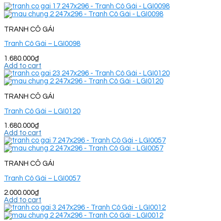
TRANH CÔ GÁI
Tranh Cô Gái – LGI0098
1.680.000
₫
Add to cart
TRANH CÔ GÁI
Tranh Cô Gái – LGI0120
1.680.000
₫
Add to cart
TRANH CÔ GÁI
Tranh Cô Gái – LGI0057
2.000.000
₫
Add to cart