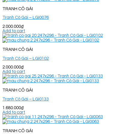
TRANH CÔ GÁI
Tranh Cô Gái – LGI0076
2.000.000
₫
Add to cart
TRANH CÔ GÁI
Tranh Cô Gái – LGI0102
2.000.000
₫
Add to cart
TRANH CÔ GÁI
Tranh Cô Gái – LGI0133
1.680.000
₫
Add to cart
TRANH CÔ GÁI