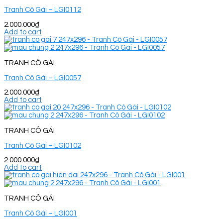
Tranh Cô Gái – LGI0112
2.000.000
₫
Add to cart
TRANH CÔ GÁI
Tranh Cô Gái – LGI0057
2.000.000
₫
Add to cart
TRANH CÔ GÁI
Tranh Cô Gái – LGI0102
2.000.000
₫
Add to cart
TRANH CÔ GÁI
Tranh Cô Gái – LGI001