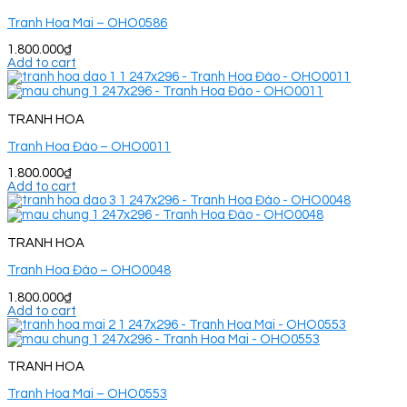
Tranh Hoa Mai – OHO0586
1.800.000
₫
Add to cart
TRANH HOA
Tranh Hoa Đào – OHO0011
1.800.000
₫
Add to cart
TRANH HOA
Tranh Hoa Đào – OHO0048
1.800.000
₫
Add to cart
TRANH HOA
Tranh Hoa Mai – OHO0553