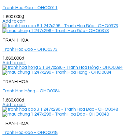
Tranh Hoa Đào – OHO0011
1.800.000
₫
Add to cart
TRANH HOA
Tranh Hoa Đào – OHO0373
1.680.000
₫
Add to cart
TRANH HOA
Tranh Hoa Hồng – OHO0084
1.680.000
₫
Add to cart
TRANH HOA
Tranh Hoa Đào – OHO0048