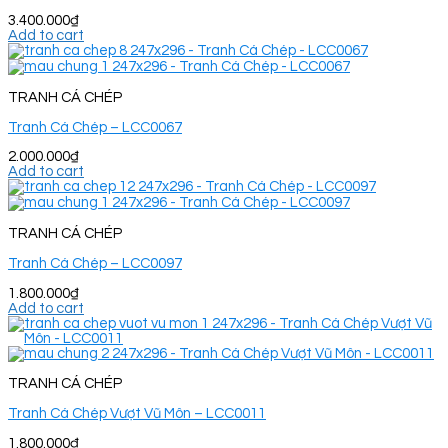
3.400.000
₫
Add to cart
TRANH CÁ CHÉP
Tranh Cá Chép – LCC0067
2.000.000
₫
Add to cart
TRANH CÁ CHÉP
Tranh Cá Chép – LCC0097
1.800.000
₫
Add to cart
TRANH CÁ CHÉP
Tranh Cá Chép Vượt Vũ Môn – LCC0011
1.800.000
₫